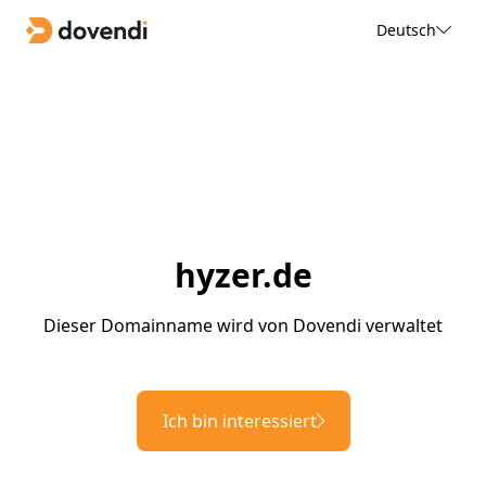
Deutsch
hyzer.de
Dieser Domainname wird von Dovendi verwaltet
Ich bin interessiert