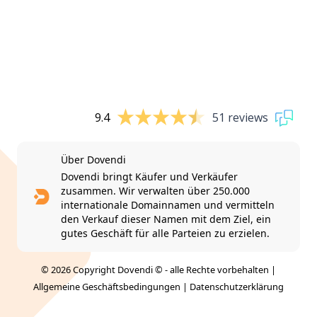
9.4
51 reviews
Über Dovendi
Dovendi bringt Käufer und Verkäufer
zusammen. Wir verwalten über 250.000
internationale Domainnamen und vermitteln
den Verkauf dieser Namen mit dem Ziel, ein
gutes Geschäft für alle Parteien zu erzielen.
© 2026 Copyright Dovendi © - alle Rechte vorbehalten |
Allgemeine Geschäftsbedingungen
|
Datenschutzerklärung